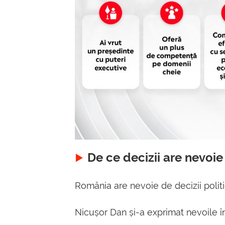
De ce decizii are nevo
România are nevoie de decizii politi
Nicușor Dan și-a exprimat nevoile în