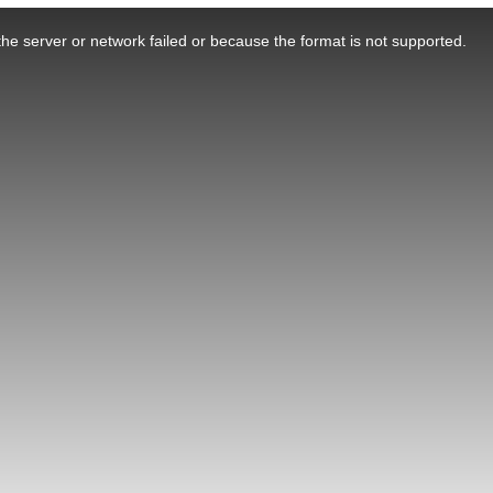
he server or network failed or because the format is not supported.