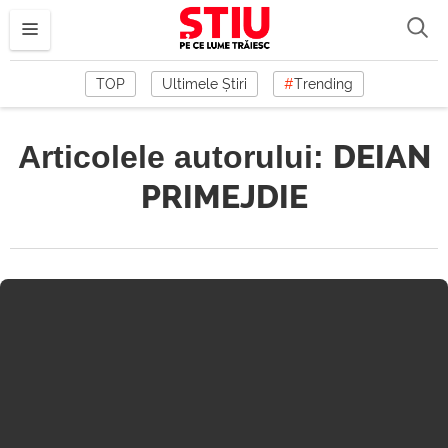
TOP
Ultimele Știri
#
Trending
Articolele autorului:
DEIAN
PRIMEJDIE