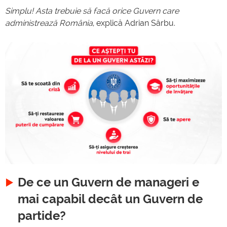
Simplu! Asta trebuie să facă orice Guvern care
administrează România
, explică Adrian Sârbu.
De ce un Guvern de manageri e
mai capabil decât un Guvern de
partide?