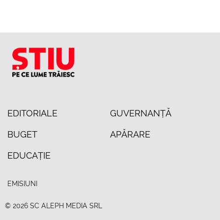
EDITORIALE
GUVERNANȚĂ
BUGET
APĂRARE
EDUCAȚIE
EMISIUNI
© 2026 SC ALEPH MEDIA SRL