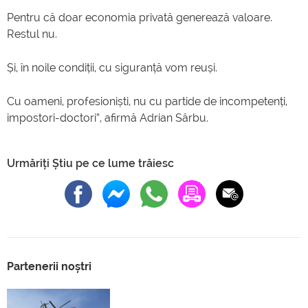
Pentru că doar economia privată generează valoare.
Restul nu.
Și, în noile condiții, cu siguranță vom reuși.
Cu oameni, profesioniști, nu cu partide de incompetenți,
impostori-doctori”, afirmă Adrian Sârbu.
Urmăriți Știu pe ce lume trăiesc
Partenerii noștri