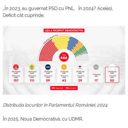
,,În 2023, au guvernat PSD cu PNL. În 2024? Aceiași.
Deficit cât cuprinde.
Distribuția locurilor în Parlamentul României, 2024
În 2025, Noua Democrativă, cu UDMR.