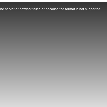
he server or network failed or because the format is not supported.