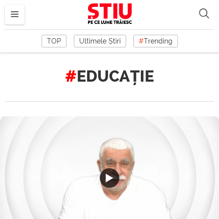
TOP
Ultimele Știri
#
Trending
EDUCAȚIE