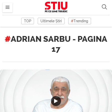
TOP
Ultimele Știri
#
Trending
ADRIAN SARBU - PAGINA
17