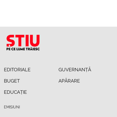
EDITORIALE
GUVERNANȚĂ
BUGET
APĂRARE
EDUCAȚIE
EMISIUNI