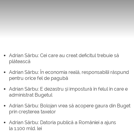
Adrian Sârbu: Cei care au creat deficitul trebuie să
plătească
Adrian Sârbu: În economia reală, responsabilii răspund
pentru orice fel de pagubă
Adrian Sârbu: E dezastru și impostură în felul în care e
administrat Bugetul
Adrian Sârbu: Bolojan vrea să acopere gaura din Buget
prin creșterea taxelor
Adrian Sârbu: Datoria publică a României a ajuns
la 1.100 mld. lei