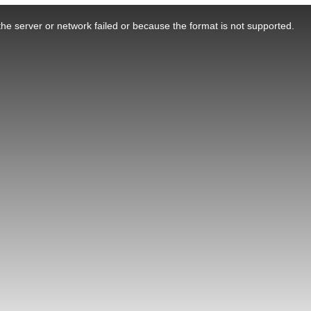
he server or network failed or because the format is not supported.