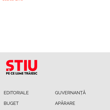
EDITORIALE
GUVERNANȚĂ
BUGET
APĂRARE