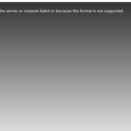
he server or network failed or because the format is not supported.