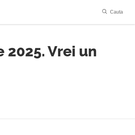
|
Cauta
 2025. Vrei un