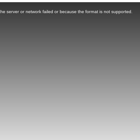
he server or network failed or because the format is not supported.