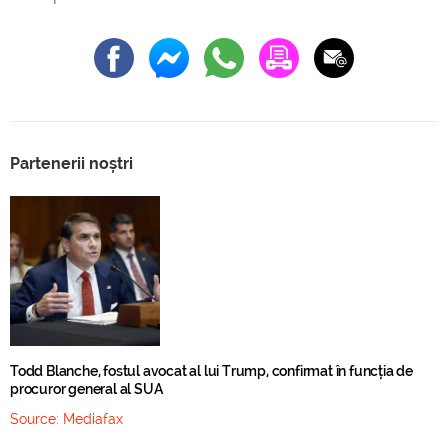
Partenerii noștri
Todd Blanche, fostul avocat al lui Trump, confirmat în funcția de
procuror general al SUA
Source:
Mediafax