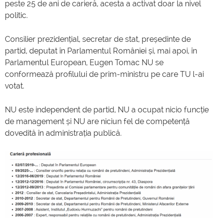
peste 25 de ani de carieră, acesta a activat doar la nivel
politic.
Consilier prezidențial, secretar de stat, președinte de
partid, deputat în Parlamentul României și, mai apoi, în
Parlamentul European, Eugen Tomac NU se
conformează profilului de prim-ministru pe care TU l-ai
votat.
NU este independent de partid, NU a ocupat nicio funcție
de management și NU are niciun fel de competență
dovedită în administrația publică.