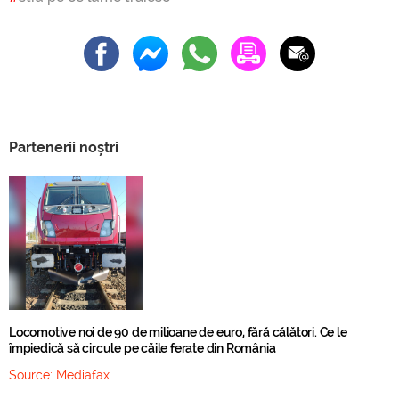
Partenerii noștri
Locomotive noi de 90 de milioane de euro, fără călători. Ce le
împiedică să circule pe căile ferate din România
Source:
Mediafax