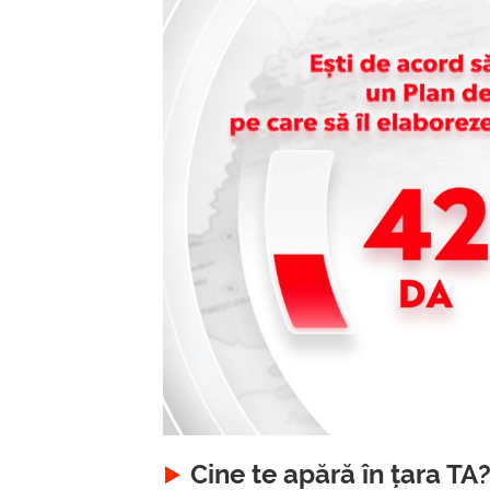
Cine te apără în țara T