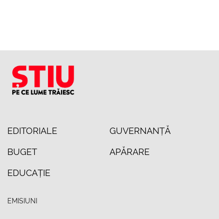
EDITORIALE
GUVERNANȚĂ
BUGET
APĂRARE
EDUCAȚIE
EMISIUNI