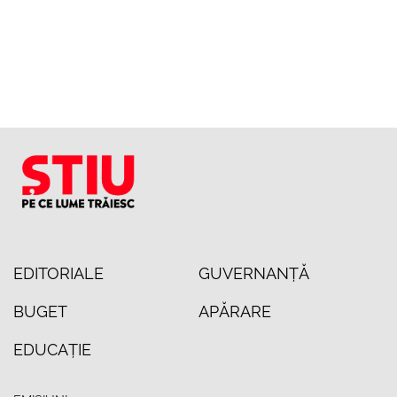
EDITORIALE
GUVERNANȚĂ
BUGET
APĂRARE
EDUCAȚIE