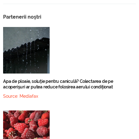
Partenerii noștri
Apa de ploaie, soluție pentru caniculă? Colectarea de pe
acoperișuri ar putea reduce folosirea aerului condiționat
Source:
Mediafax