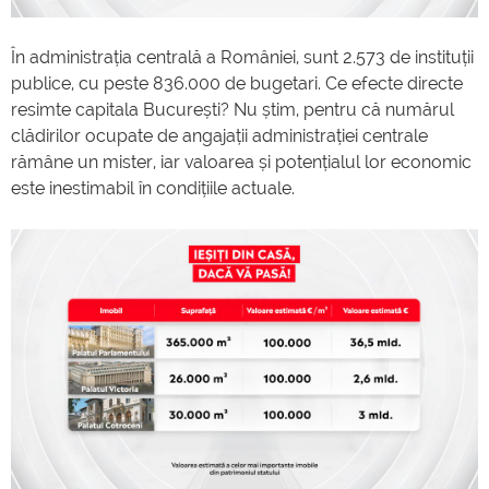
În administrația centrală a României, sunt 2.573 de instituții
publice, cu peste 836.000 de bugetari. Ce efecte directe
resimte capitala București? Nu știm, pentru că numărul
clădirilor ocupate de angajații administrației centrale
rămâne un mister, iar valoarea și potențialul lor economic
este inestimabil în condițiile actuale.