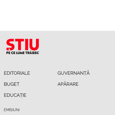
EDITORIALE
GUVERNANȚĂ
BUGET
APĂRARE
EDUCAȚIE
EMISIUNI