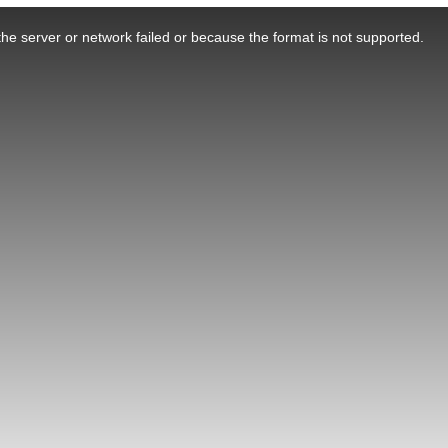
he server or network failed or because the format is not supported.