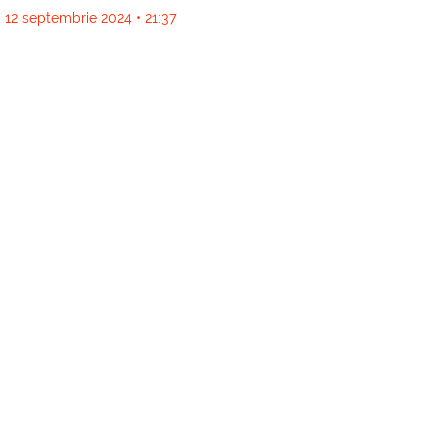
12 septembrie 2024 • 21:37