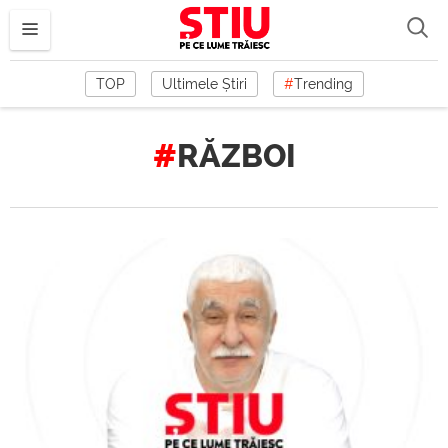
TOP
Ultimele Știri
#
Trending
RĂZBOI