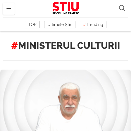
TOP
Ultimele Știri
#
Trending
MINISTERUL CULTURII