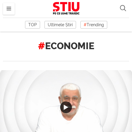
TOP
Ultimele Știri
#
Trending
ECONOMIE